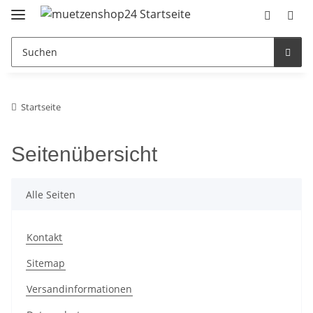
Startseite
Seitenübersicht
Alle Seiten
Kontakt
Sitemap
Versandinformationen