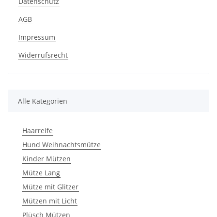
Datenschutz
AGB
Impressum
Widerrufsrecht
Alle Kategorien
Haarreife
Hund Weihnachtsmütze
Kinder Mützen
Mütze Lang
Mütze mit Glitzer
Mützen mit Licht
Plüsch Mützen