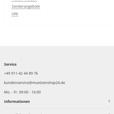
Sonderangebote
UNI
Service
+49 911-42 44 89 76
kundenservice@muetzenshop24.de
Mo. - Fr. 09:00 - 16:00
Informationen